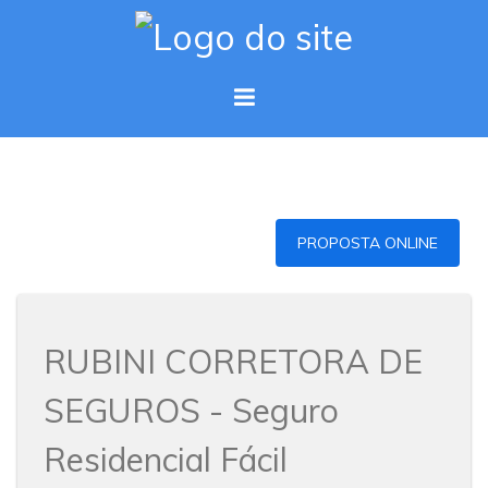
PROPOSTA ONLINE
RUBINI CORRETORA DE
SEGUROS - Seguro
Residencial Fácil