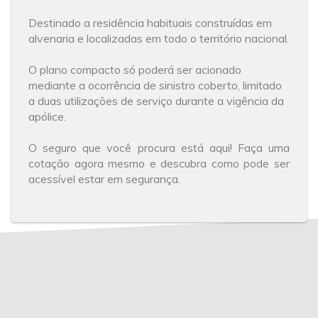
Destinado a residência habituais construídas em
alvenaria e localizadas em todo o território nacional.
O plano compacto só poderá ser acionado
mediante a ocorrência de sinistro coberto, limitado
a duas utilizações de serviço durante a vigência da
apólice.
O seguro que você procura está aqui! Faça uma
cotação agora mesmo e descubra como pode ser
acessível estar em segurança.