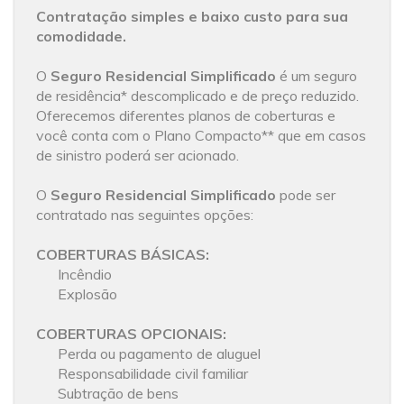
Contratação simples e baixo custo para sua
comodidade.
O
Seguro Residencial Simplificado
é um seguro
de residência* descomplicado e de preço reduzido.
Oferecemos diferentes planos de coberturas e
você conta com o Plano Compacto** que em casos
de sinistro poderá ser acionado.
O
Seguro Residencial Simplificado
pode ser
contratado nas seguintes opções:
COBERTURAS BÁSICAS:
Incêndio
Explosão
COBERTURAS OPCIONAIS:
Perda ou pagamento de aluguel
Responsabilidade civil familiar
Subtração de bens