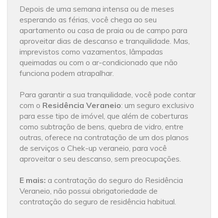
Depois de uma semana intensa ou de meses
esperando as férias, você chega ao seu
apartamento ou casa de praia ou de campo para
aproveitar dias de descanso e tranquilidade. Mas,
imprevistos como vazamentos, lâmpadas
queimadas ou com o ar-condicionado que não
funciona podem atrapalhar.
Para garantir a sua tranquilidade, você pode contar
com o
Residência Veraneio
: um seguro exclusivo
para esse tipo de imóvel, que além de coberturas
como subtração de bens, quebra de vidro, entre
outras, oferece na contratação de um dos planos
de serviços o Chek-up veraneio, para você
aproveitar o seu descanso, sem preocupações.
E mais:
a contratação do seguro do Residência
Veraneio, não possui obrigatoriedade de
contratação do seguro de residência habitual.