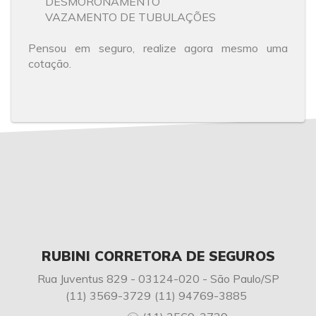
DESMORONAMENTO
VAZAMENTO DE TUBULAÇÕES
Pensou em seguro, realize agora mesmo uma
cotação.
RUBINI CORRETORA DE SEGUROS
Rua Juventus 829 - 03124-020 - São Paulo/SP
(11) 3569-3729
(11) 94769-3885