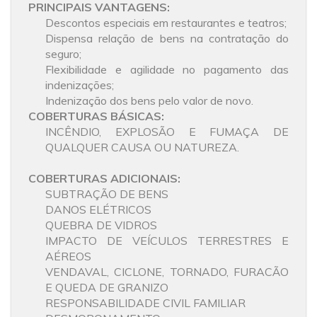
PRINCIPAIS VANTAGENS:
Descontos especiais em restaurantes e teatros;
Dispensa relação de bens na contratação do
seguro;
Flexibilidade e agilidade no pagamento das
indenizações;
Indenização dos bens pelo valor de novo.
COBERTURAS BÁSICAS:
INCÊNDIO, EXPLOSÃO E FUMAÇA DE
QUALQUER CAUSA OU NATUREZA.
COBERTURAS ADICIONAIS:
SUBTRAÇÃO DE BENS
DANOS ELÉTRICOS
QUEBRA DE VIDROS
IMPACTO DE VEÍCULOS TERRESTRES E
AÉREOS
VENDAVAL, CICLONE, TORNADO, FURACÃO
E QUEDA DE GRANIZO
RESPONSABILIDADE CIVIL FAMILIAR