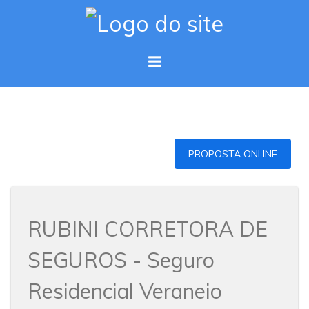
PROPOSTA ONLINE
RUBINI CORRETORA DE
SEGUROS - Seguro
Residencial Veraneio