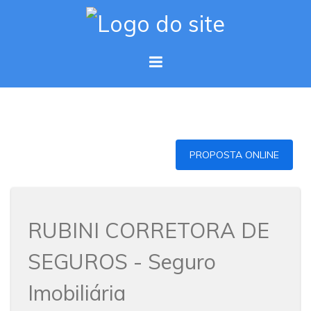
PROPOSTA ONLINE
RUBINI CORRETORA DE
SEGUROS - Seguro
Imobiliária