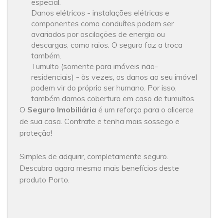
especial.
Danos elétricos - instalações elétricas e
componentes como conduítes podem ser
avariados por oscilações de energia ou
descargas, como raios. O seguro faz a troca
também.
Tumulto (somente para imóveis não-
residenciais) - às vezes, os danos ao seu imóvel
podem vir do próprio ser humano. Por isso,
também damos cobertura em caso de tumultos.
O
Seguro Imobiliária
é um reforço para o alicerce
de sua casa. Contrate e tenha mais sossego e
proteção!
Simples de adquirir, completamente seguro.
Descubra agora mesmo mais benefícios deste
produto Porto.