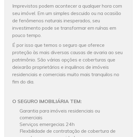
Imprevistos podem acontecer a qualquer hora com
seu imóvel. Em um simples descuido ou na ocasião
de fenômenos naturais inesperados, seu
investimento pode se transformar em ruínas em
pouco tempo.
É por isso que temos o seguro que oferece
proteção às mais diversas causas de avaria ao seu
patrimônio. São várias opções e coberturas que
deixarão proprietários e inquilinos de imóveis
residenciais e comerciais muito mais tranquilos no
fim do dia.
O SEGURO IMOBILIÁRIA TEM:
Garantia para imóveis residenciais ou
comerciais
Serviços emergecias 24h
Flexbilidade de contratação de cobertura de