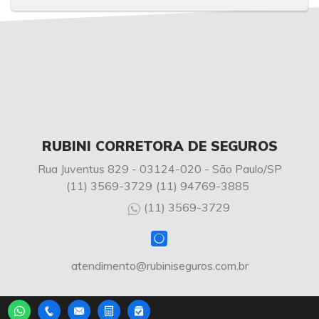
RUBINI CORRETORA DE SEGUROS
Rua Juventus 829 - 03124-020 - São Paulo/SP
(11) 3569-3729
(11) 94769-3885
(11) 3569-3729
atendimento@rubiniseguros.com.br